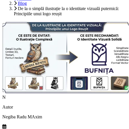
Blog
De la o simplă ilustrație la o identitate vizuală puternică:
Principiile unui logo reușit
N
Autor
Negiba Radu MAxim