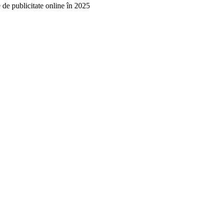
de publicitate online în 2025