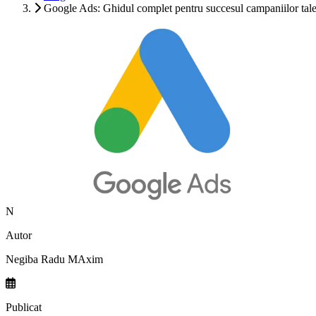
Google Ads: Ghidul complet pentru succesul campaniilor tale 
N
Autor
Negiba Radu MAxim
Publicat